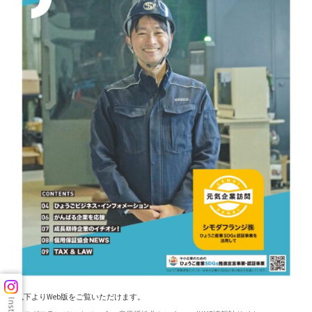
以下よりWeb版をご覧いただけます。