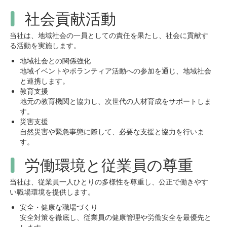
社会貢献活動
当社は、地域社会の一員としての責任を果たし、社会に貢献す
る活動を実施します。
地域社会との関係強化
地域イベントやボランティア活動への参加を通じ、地域社会
と連携します。
教育支援
地元の教育機関と協力し、次世代の人材育成をサポートしま
す。
災害支援
自然災害や緊急事態に際して、必要な支援と協力を行いま
す。
労働環境と従業員の尊重
当社は、従業員一人ひとりの多様性を尊重し、公正で働きやす
い職場環境を提供します。
安全・健康な職場づくり
安全対策を徹底し、従業員の健康管理や労働安全を最優先と